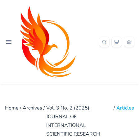
Home
/
Archives
/
Vol. 3 No. 2 (2025):
/
Articles
JOURNAL OF
INTERNATIONAL
SCIENTIFIC RESEARCH