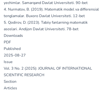
yechimlar. Samarqand Davlat Universiteti. 90-bet
4. Nurmatov, B. (2019). Matematik model va differensial
tenglamalar. Buxoro Davlat Universiteti. 12-bet
5. Qodirov, D. (2023). Tabiiy fanlarning matematik
asoslari. Andijon Davlat Universiteti. 78-bet
Downloads
PDF
Published
2025-08-27
Issue
Vol. 3 No. 2 (2025): JOURNAL OF INTERNATIONAL
SCIENTIFIC RESEARCH
Section
Articles