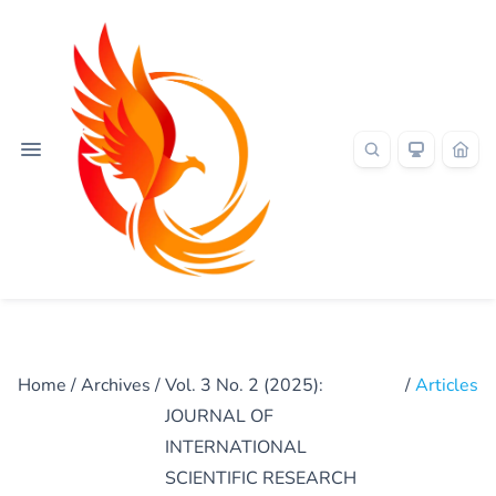
Home
/
Archives
/
Vol. 3 No. 2 (2025):
/
Articles
JOURNAL OF
INTERNATIONAL
SCIENTIFIC RESEARCH