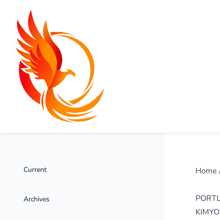
Current
Home
PORTL
Archives
KIMYO