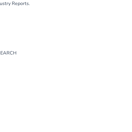
ustry Reports.
ESEARCH