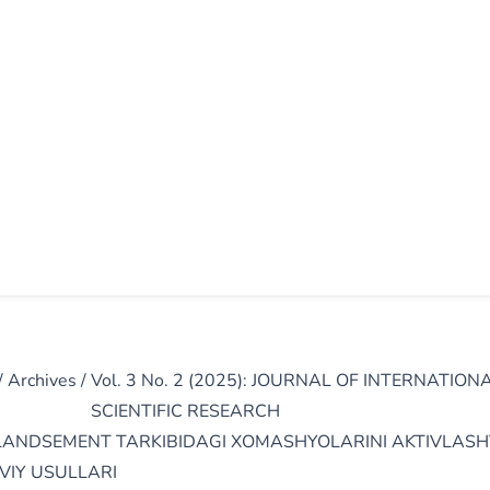
/
Archives
/
Vol. 3 No. 2 (2025): JOURNAL OF INTERNATION
SCIENTIFIC RESEARCH
ANDSEMENT TARKIBIDAGI XOMASHYOLARINI AKTIVLASH
VIY USULLARI