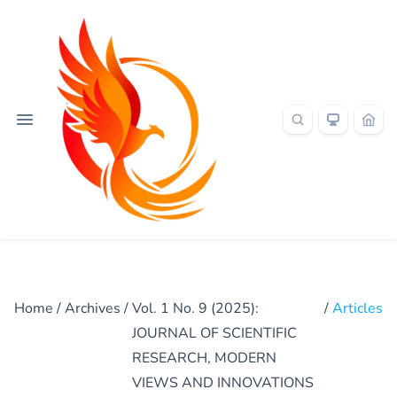
Home
/
Archives
/
Vol. 1 No. 9 (2025):
/
Articles
JOURNAL OF SCIENTIFIC
RESEARCH, MODERN
VIEWS AND INNOVATIONS