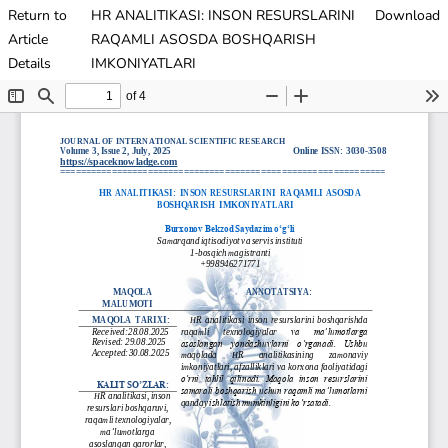
Return to
HR ANALITIKASI: INSON RESURSLARINI
Download
Article
RAQAMLI ASOSDA BOSHQARISH
Details
IMKONIYATLARI