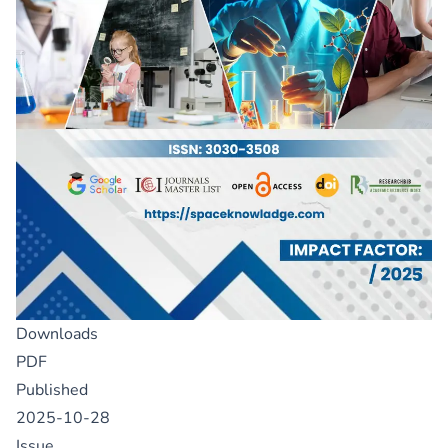
Downloads
PDF
Published
2025-10-28
Issue