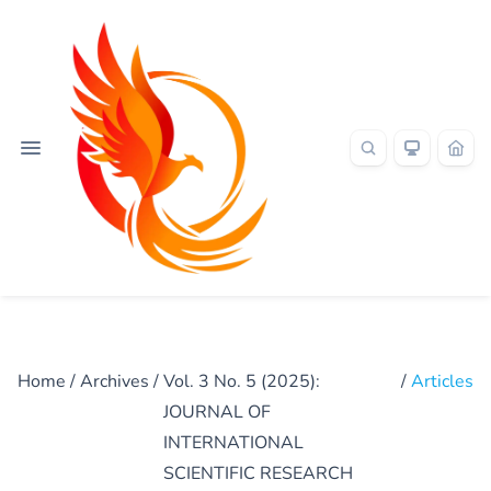
Home
/
Archives
/
Vol. 3 No. 5 (2025):
/
Articles
JOURNAL OF
INTERNATIONAL
SCIENTIFIC RESEARCH